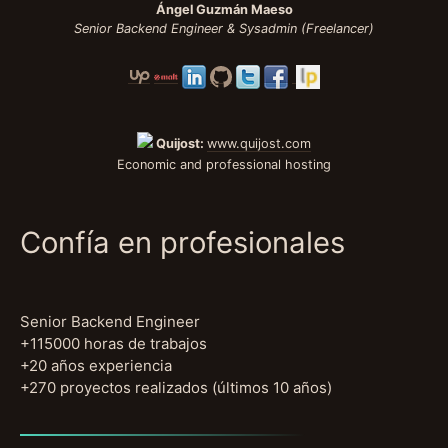
Ángel Guzmán Maeso
Senior Backend Engineer & Sysadmin (Freelancer)
Quijost:
www.quijost.com
Economic and professional hosting
Confía en profesionales
Senior Backend Engineer
+115000 horas de trabajos
+20 años experiencia
+270 proyectos realizados (últimos 10 años)