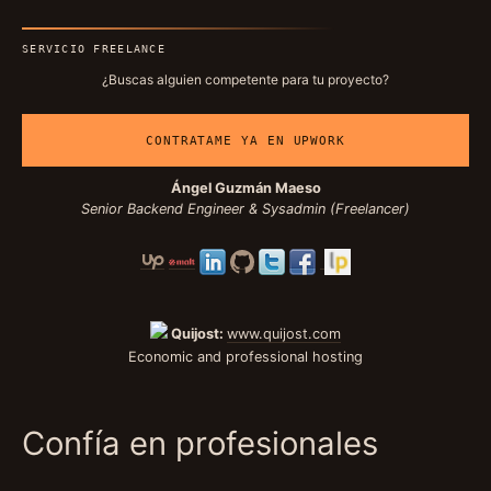
SERVICIO FREELANCE
¿Buscas alguien competente para tu proyecto?
CONTRATAME YA EN UPWORK
Ángel Guzmán Maeso
Senior Backend Engineer & Sysadmin (Freelancer)
Quijost:
www.quijost.com
Economic and professional hosting
Confía en profesionales