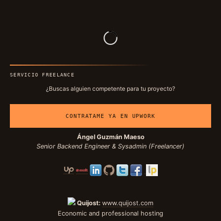
SERVICIO FREELANCE
¿Buscas alguien competente para tu proyecto?
CONTRATAME YA EN UPWORK
Ángel Guzmán Maeso
Senior Backend Engineer & Sysadmin (Freelancer)
Quijost:
www.quijost.com
Economic and professional hosting