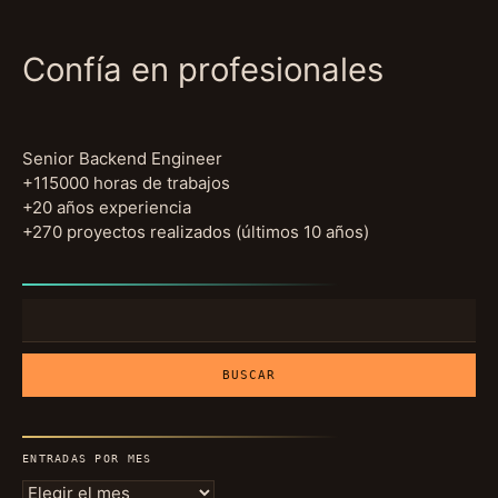
Confía en profesionales
Senior Backend Engineer
+115000 horas de trabajos
+20 años experiencia
+270 proyectos realizados (últimos 10 años)
Buscar:
ENTRADAS POR MES
Entradas