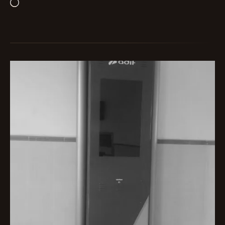
Cargando...