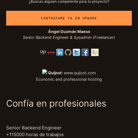
¿Buscas alguien competente para tu proyecto?
CONTRATAME YA EN UPWORK
Ángel Guzmán Maeso
Senior Backend Engineer & Sysadmin (Freelancer)
Quijost:
www.quijost.com
Economic and professional hosting
Confía en profesionales
Senior Backend Engineer
+115000 horas de trabajos