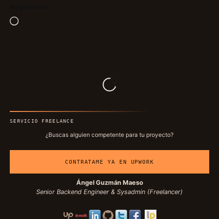
Me gusta esto:
Cargando...
SERVICIO FREELANCE
¿Buscas alguien competente para tu proyecto?
CONTRATAME YA EN UPWORK
Ángel Guzmán Maeso
Senior Backend Engineer & Sysadmin (Freelancer)