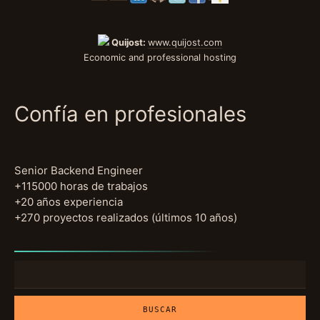
Quijost:
www.quijost.com
Economic and professional hosting
Confía en profesionales
Senior Backend Engineer
+115000 horas de trabajos
+20 años experiencia
+270 proyectos realizados (últimos 10 años)
Buscar: