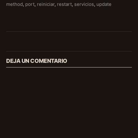
method
,
port
,
reiniciar
,
restart
,
servicios
,
update
DEJA UN COMENTARIO