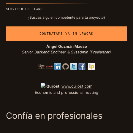
SERVICIO FREELANCE
¿Buscas alguien competente para tu proyecto?
CONTRATAME YA EN UPWORK
Ángel Guzmán Maeso
Senior Backend Engineer & Sysadmin (Freelancer)
Quijost:
www.quijost.com
Economic and professional hosting
Confía en profesionales