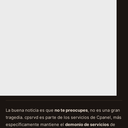
La buena noticia es que
no te preocupes
, no es una gran
tragedia. cpsrvd es parte de los servicios de Cpanel, más
específicamente mantiene el
demonio de servicios
de