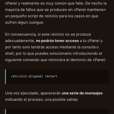
cPanel y realmente es muy común que falle. De hecho la
mayoría de fallos que se producen en cPanel mantienen
un pequeño script de reinicio para los casos en que
sufren algun cuelgue.
En consecuencia, si este reinicio no se produce
adecuadamente,
no podrás tener acceso
a tu cPanel y
por tanto solo tendrás acceso mediante la consola o
shell, por lo que puedes solucionarlo introduciendo el
siguiente comando que reiniciara el demonio de cPanel:
/etc/init.d/cpanel restart
Una vez ejecutado, aparecerán
una serie de mensajes
indicando el proceso, una posible salida: