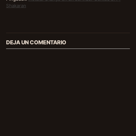
Shakaran
DEJA UN COMENTARIO