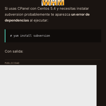
Si usas CPanel con Centos 5.4 y necesitas instalar
subversion
probablemente te aparezca
un error de
dependencias
al ejecutar:
# yum install subversion
Con salida: