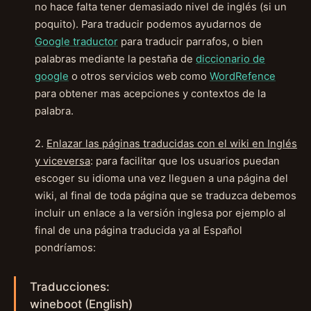
no hace falta tener demasiado nivel de inglés (si un
poquito). Para traducir podemos ayudarnos de
Google traductor
para traducir parrafos, o bien
palabras mediante la pestaña de
diccionario de
google
o otros servicios web como
WordRefence
para obtener mas acepciones y contextos de la
palabra.
2.
Enlazar las páginas traducidas con el wiki en Inglés
y viceversa
: para facilitar que los usuarios puedan
escoger su idioma una vez lleguen a una página del
wiki, al final de toda página que se traduzca debemos
incluir un enlace a la versión inglesa por ejemplo al
final de una página traducida ya al Español
pondríamos:
Traducciones:
wineboot (English)