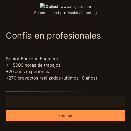
Quijost:
www.quijost.com
Economic and professional hosting
Confía en profesionales
Senior Backend Engineer
+115000 horas de trabajos
+20 años experiencia
+270 proyectos realizados (últimos 10 años)
Buscar: