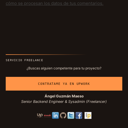
cómo se procesan los datos de tus comentarios.
SERVICIO FREELANCE
¿Buscas alguien competente para tu proyecto?
CONTRATAME YA EN UPWORK
Ángel Guzmán Maeso
Senior Backend Engineer & Sysadmin (Freelancer)