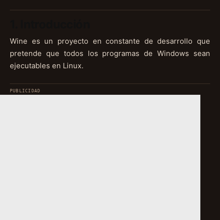
1. Introducción
Wine es un proyecto en constante de desarrollo que
pretende que todos los programas de Windows sean
ejecutables en Linux.