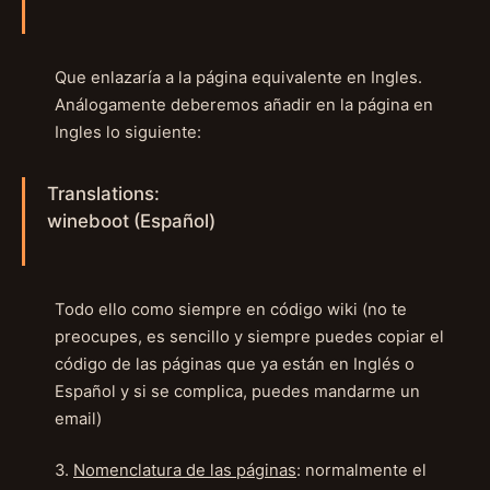
Que enlazaría a la página equivalente en Ingles.
Análogamente deberemos añadir en la página en
Ingles lo siguiente:
Translations:
wineboot (Español)
Todo ello como siempre en código wiki (no te
preocupes, es sencillo y siempre puedes copiar el
código de las páginas que ya están en Inglés o
Español y si se complica, puedes mandarme un
email)
3.
Nomenclatura de las páginas
: normalmente el