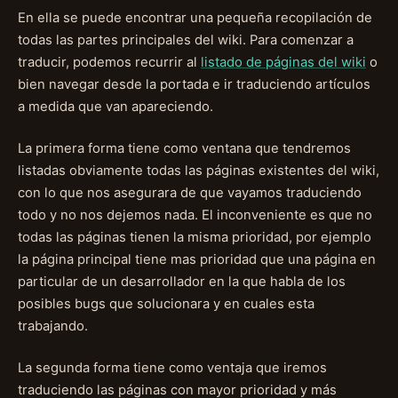
En ella se puede encontrar una pequeña recopilación de
todas las partes principales del wiki. Para comenzar a
traducir, podemos recurrir al
listado de páginas del wiki
o
bien navegar desde la portada e ir traduciendo artículos
a medida que van apareciendo.
La primera forma tiene como ventana que tendremos
listadas obviamente todas las páginas existentes del wiki,
con lo que nos asegurara de que vayamos traduciendo
todo y no nos dejemos nada. El inconveniente es que no
todas las páginas tienen la misma prioridad, por ejemplo
la página principal tiene mas prioridad que una página en
particular de un desarrollador en la que habla de los
posibles bugs que solucionara y en cuales esta
trabajando.
La segunda forma tiene como ventaja que iremos
traduciendo las páginas con mayor prioridad y más