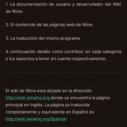
1. La documentación de usuario y desarrollador del Wiki
de Wine.
2. El contenido de las páginas web de Wine.
3. La traducción del mismo programa.
A continuación detallo como contribuir en cada categoría
y los aspectos a tener en cuenta respectivamente.
1.1 Traducción de Wiki de Wine
El wiki de Wine esta alojado en la dirección
http://wiki.winehq.org
donde se encuentra la página
principal en Inglés. La página ya traducida
completamente y equivalente en Español es
http://wiki.winehq.org/Spanish