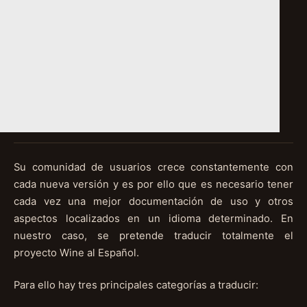
Su comunidad de usuarios crece constantemente con
cada nueva versión y es por ello que es necesario tener
cada vez una mejor documentación de uso y otros
aspectos localizados en un idioma determinado. En
nuestro caso, se pretende traducir totalmente el
proyecto Wine al Español.
Para ello hay tres principales categorías a traducir: