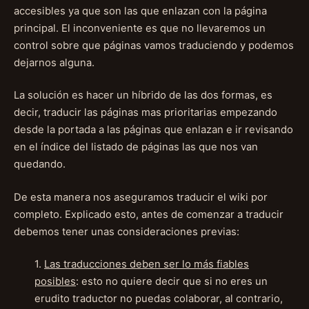
accesibles ya que son las que enlazan con la página
principal. El inconveniente es que no llevaremos un
control sobre que páginas vamos traduciendo y podemos
dejarnos alguna.
La solución es hacer un hí­brido de las dos formas, es
decir, traducir las páginas mas prioritarias empezando
desde la portada a las páginas que enlazan e ir revisando
en el índice del listado de páginas las que nos van
quedando.
De esta manera nos aseguramos traducir el wiki por
completo. Explicado esto, antes de comenzar a traducir
debemos tener unas consideraciones previas:
1.
Las traducciones deben ser lo más fiables
posibles
: esto no quiere decir que si no eres un
erudito traductor no puedas colaborar, al contrario,