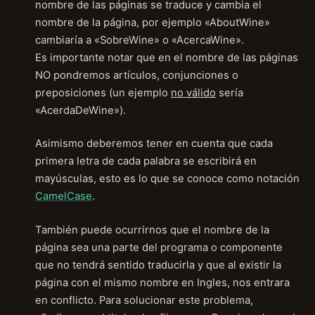
nombre de las páginas se traduce y cambia el
nombre de la página, por ejemplo «AboutWine»
cambiaría a «SobreWine» o «AcercaWine».
Es importante notar que en el nombre de las páginas
NO pondremos artículos, conjunciones o
preposiciones (un ejemplo
no válido
sería
«AcerdaDeWine»).
Asimismo deberemos tener en cuenta que cada
primera letra de cada palabra se escribirá en
mayúsculas, esto es lo que se conoce como notación
CamelCase
.
También puede ocurrirnos que el nombre de la
página sea una parte del programa o componente
que no tendrá sentido traducirla y que al existir la
página con el mismo nombre en Ingles, nos entrara
en conflicto. Para solucionar este problema,