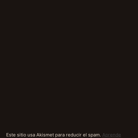
Este sitio usa Akismet para reducir el spam.
Aprende