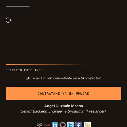
Me gusta esto:
Cargando...
SERVICIO FREELANCE
¿Buscas alguien competente para tu proyecto?
CONTRATAME YA EN UPWORK
Ángel Guzmán Maeso
Senior Backend Engineer & Sysadmin (Freelancer)