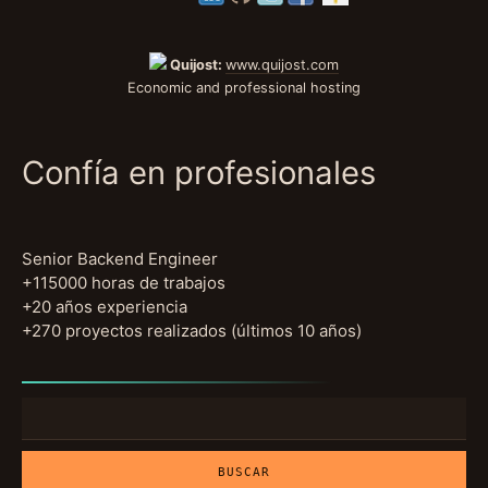
Quijost:
www.quijost.com
Economic and professional hosting
Confía en profesionales
Senior Backend Engineer
+115000 horas de trabajos
+20 años experiencia
+270 proyectos realizados (últimos 10 años)
Buscar: