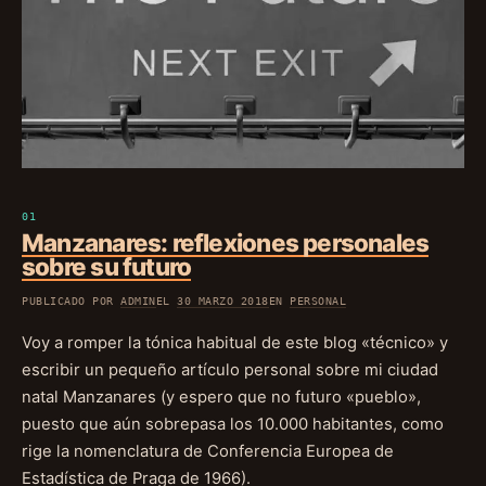
Manzanares: reflexiones personales
sobre su futuro
PUBLICADO POR
ADMIN
EL
30 MARZO 2018
EN
PERSONAL
Voy a romper la tónica habitual de este blog «técnico» y
escribir un pequeño artículo personal sobre mi ciudad
natal Manzanares (y espero que no futuro «pueblo»,
puesto que aún sobrepasa los 10.000 habitantes, como
rige la nomenclatura de Conferencia Europea de
Estadística de Praga de 1966).