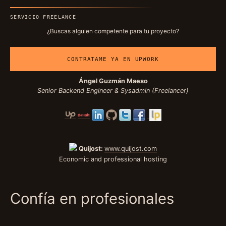
SERVICIO FREELANCE
¿Buscas alguien competente para tu proyecto?
CONTRATAME YA EN UPWORK
Ángel Guzmán Maeso
Senior Backend Engineer & Sysadmin (Freelancer)
Quijost:
www.quijost.com
Economic and professional hosting
Confía en profesionales