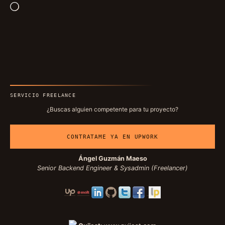
Cargando...
SERVICIO FREELANCE
¿Buscas alguien competente para tu proyecto?
CONTRATAME YA EN UPWORK
Ángel Guzmán Maeso
Senior Backend Engineer & Sysadmin (Freelancer)