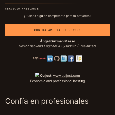
SERVICIO FREELANCE
¿Buscas alguien competente para tu proyecto?
CONTRATAME YA EN UPWORK
Ángel Guzmán Maeso
Senior Backend Engineer & Sysadmin (Freelancer)
Quijost:
www.quijost.com
Economic and professional hosting
Confía en profesionales