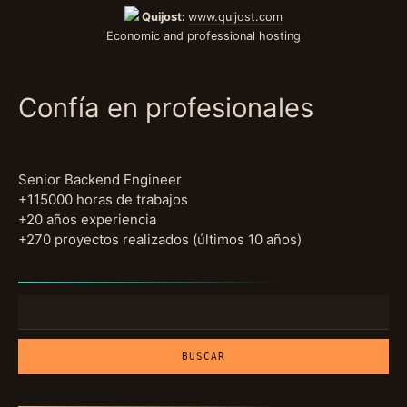
Quijost:
www.quijost.com
Economic and professional hosting
Confía en profesionales
Senior Backend Engineer
+115000 horas de trabajos
+20 años experiencia
+270 proyectos realizados (últimos 10 años)
Buscar: