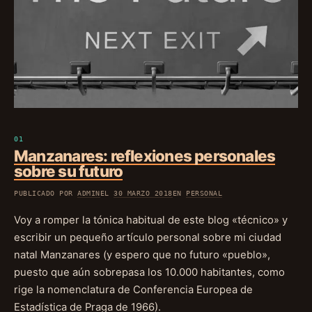
Manzanares: reflexiones personales
sobre su futuro
PUBLICADO POR
ADMIN
EL
30 MARZO 2018
EN
PERSONAL
Voy a romper la tónica habitual de este blog «técnico» y
escribir un pequeño artículo personal sobre mi ciudad
natal Manzanares (y espero que no futuro «pueblo»,
puesto que aún sobrepasa los 10.000 habitantes, como
rige la nomenclatura de Conferencia Europea de
Estadística de Praga de 1966).