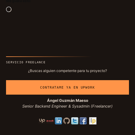
Me gusta esto:
Cargando...
SERVICIO FREELANCE
¿Buscas alguien competente para tu proyecto?
CONTRATAME YA EN UPWORK
Ángel Guzmán Maeso
Senior Backend Engineer & Sysadmin (Freelancer)