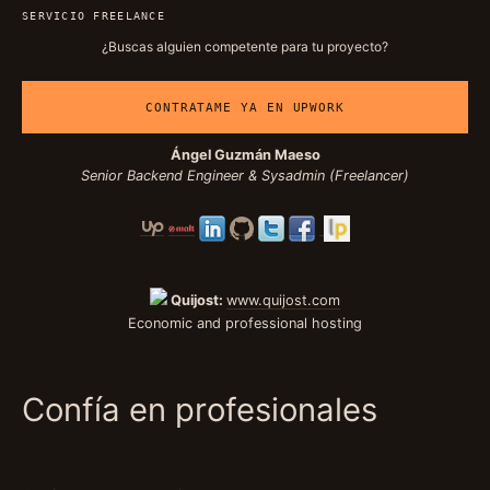
SERVICIO FREELANCE
¿Buscas alguien competente para tu proyecto?
CONTRATAME YA EN UPWORK
Ángel Guzmán Maeso
Senior Backend Engineer & Sysadmin (Freelancer)
Quijost:
www.quijost.com
Economic and professional hosting
Confía en profesionales