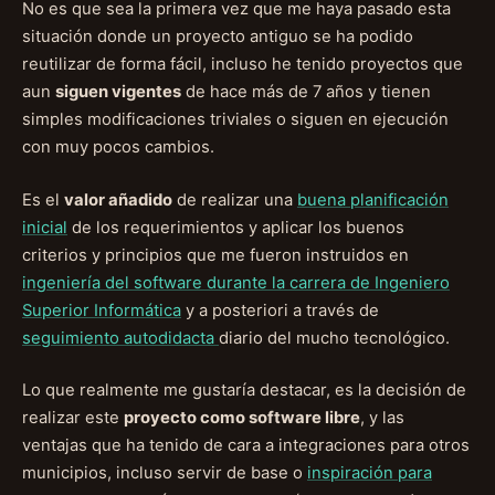
No es que sea la primera vez que me haya pasado esta
situación donde un proyecto antiguo se ha podido
reutilizar de forma fácil, incluso he tenido proyectos que
aun
siguen vigentes
de hace más de 7 años y tienen
simples modificaciones triviales o siguen en ejecución
con muy pocos cambios.
Es el
valor añadido
de realizar una
buena planificación
inicial
de los requerimientos y aplicar los buenos
criterios y principios que me fueron instruidos en
ingeniería del software durante la carrera de Ingeniero
Superior Informática
y a posteriori a través de
seguimiento autodidacta
diario del mucho tecnológico.
Lo que realmente me gustaría destacar, es la decisión de
realizar este
proyecto como software libre
, y las
ventajas que ha tenido de cara a integraciones para otros
municipios, incluso servir de base o
inspiración para