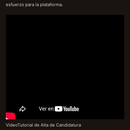
esfuerzo para la plataforma.
VideoTutorial de Alta de Candidatura