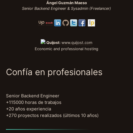
Ángel Guzmán Maeso
Senior Backend Engineer & Sysadmin (Freelancer)
Quijost:
www.quijost.com
Economic and professional hosting
Confía en profesionales
Senior Backend Engineer
+115000 horas de trabajos
+20 años experiencia
+270 proyectos realizados (últimos 10 años)