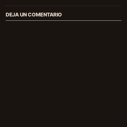
DEJA UN COMENTARIO