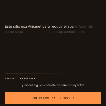
Este sitio usa Akismet para reducir el spam.
Aprende
cómo se procesan los datos de tus comentarios.
SERVICIO FREELANCE
¿Buscas alguien competente para tu proyecto?
CONTRATAME YA EN UPWORK