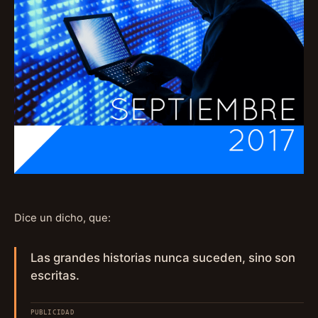
Dice un dicho, que:
Las grandes historias nunca suceden, sino son
escritas.