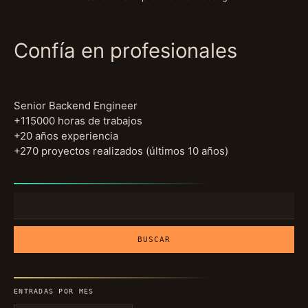
Confía en profesionales
Senior Backend Engineer
+115000 horas de trabajos
+20 años experiencia
+270 proyectos realizados (últimos 10 años)
Buscar:
ENTRADAS POR MES