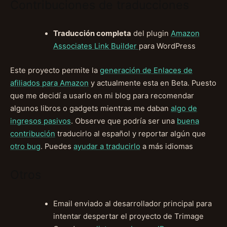
Contribuciones de traducciones
Traducción completa
del plugin
Amazon
Associates Link Builder
para WordPress
Este proyecto permite la
generación de Enlaces de
afiliados para Amazon
y actualmente esta en Beta. Puesto
que me decidí a usarlo en mi blog para recomendar
algunos libros o gadgets mientras me daban
algo de
ingresos pasivos
. Observe que podría ser una
buena
contribución
traducirlo al español y reportar algún que
otro bug
. Puedes
ayudar a traducirlo
a más idiomas
Otros
Email enviado al desarrollador principal para
intentar despertar el proyecto de Trimage