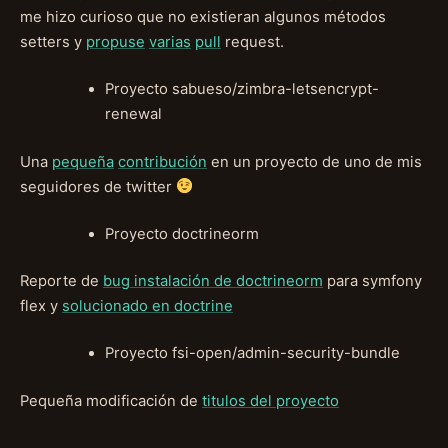
me hizo curioso que no existieran algunos métodos
setters y
propuse
varias
pull
request.
Proyecto sabueso/zimbra-letsencrypt-
renewal
Una
pequeña
contribución
en un proyecto de uno de mis
seguidores de twitter
Proyecto doctrineorm
Reporte de
bug instalación de doctrineorm
para symfony
flex y
solucionado en doctrine
Proyecto fsi-open/admin-security-bundle
Pequeña modificación de
titulos del proyecto