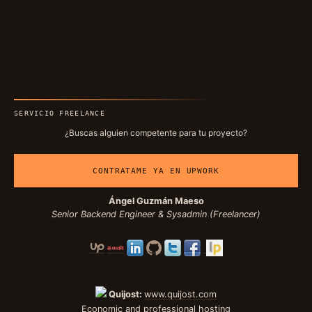
SERVICIO FREELANCE
¿Buscas alguien competente para tu proyecto?
CONTRATAME YA EN UPWORK
Ángel Guzmán Maeso
Senior Backend Engineer & Sysadmin (Freelancer)
Quijost:
www.quijost.com
Economic and professional hosting