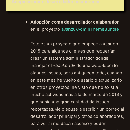
Adopción como desarrollador colaborador
Adopción como desarrollador colaborador
en el proyecto
avanzu/AdminThemeBundle
Este es un proyecto que empece a usar en
2015 para algunos clientes que requerían
crear un sistema administrador donde
manejar el «
backend
» de una web.Reporte
algunas issues, pero ahí quedo todo, cuando
en este mes he vuelto a usarlo o actualizarlo
en otros proyectos, he visto que no existía
mucha actividad más allá de marzo de 2016 y
que había una gran cantidad de issues
reportadas.Me dispuse a escribir un correo al
desarrollador principal y otros colaboradores,
para ver si me daban acceso y poder