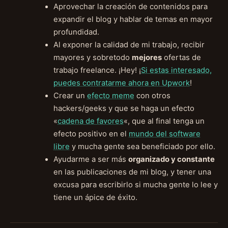
Aprovechar la creación de contenidos para
expandir el blog y hablar de temas en mayor
profundidad.
Al exponer la calidad de mi trabajo, recibir
mayores y sobretodo
mejores
ofertas de
trabajo freelance. ¡Hey! ¡
Si estas interesado,
puedes contratarme ahora en Upwork
!
Crear un
efecto meme
con otros
hackers/geeks y que se haga un efecto
«
cadena de favores
«, que al final tenga un
efecto positivo en el
mundo del software
libre
y mucha gente sea beneficiado por ello.
Ayudarme a ser más
organizado y constante
en las publicaciones de mi blog, y tener una
excusa para escribirlo si mucha gente lo lee y
tiene un ápice de éxito.