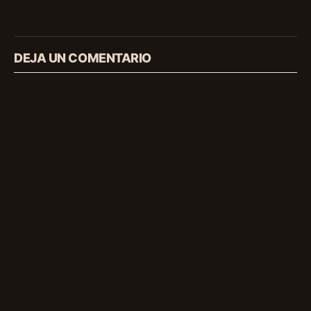
DEJA UN COMENTARIO