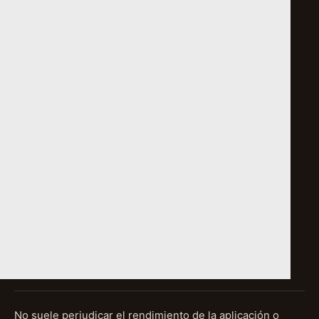
No suele perjudicar el rendimiento de la aplicación o