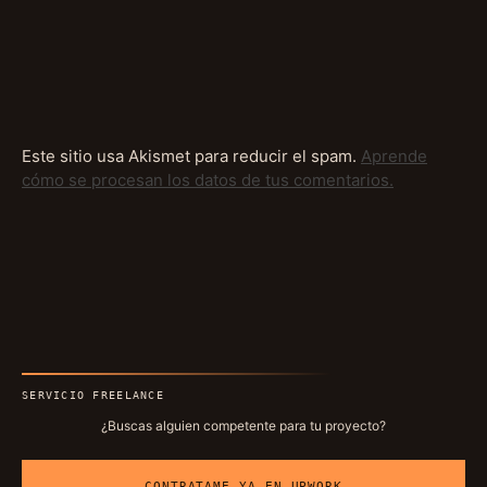
Este sitio usa Akismet para reducir el spam.
Aprende
cómo se procesan los datos de tus comentarios.
SERVICIO FREELANCE
¿Buscas alguien competente para tu proyecto?
CONTRATAME YA EN UPWORK