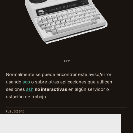
TTY
Normalmente se puede encontrar este aviso/error
usando
scp
o sobre otras aplicaciones que utilicen
sesiones
ssh
no interactivas
en algún servidor o
estación de trabajo.