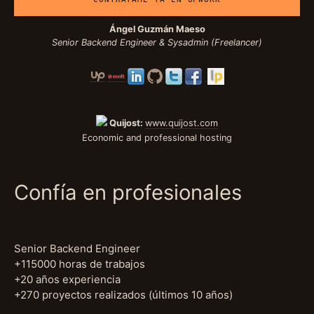
Ángel Guzmán Maeso
Senior Backend Engineer & Sysadmin (Freelancer)
Quijost:
www.quijost.com
Economic and professional hosting
Confía en profesionales
Senior Backend Engineer
+115000 horas de trabajos
+20 años experiencia
+270 proyectos realizados (últimos 10 años)