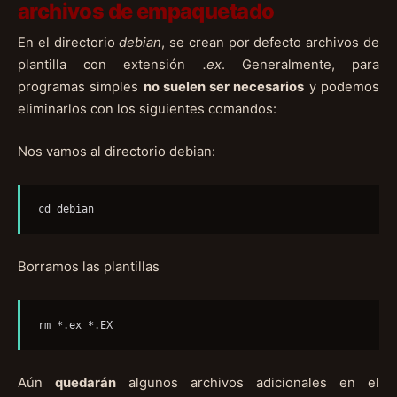
archivos de empaquetado
En el directorio
debian
, se crean por defecto archivos de
plantilla con extensión
.ex
. Generalmente, para
programas simples
no suelen ser necesarios
y podemos
eliminarlos con los siguientes comandos:
Nos vamos al directorio debian:
cd debian
Borramos las plantillas
rm *.ex *.EX
Aún
quedarán
algunos archivos adicionales en el