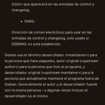
Gijón» que aparecerá en las entradas de control y
changelog.
EMAIL
Dirección de correo electrónico para usar en las
entradas de control y changelog, solo usado si
DEBMAIL no esta establecido.
Debian usa el término desarrollador («maintainer») para
la persona que hace paquetes, autor original («upstream
author») para la persona que hizo el programa, y
desarrollador original («upstream maintainer») para la
persona que actualmente mantiene el programa fuera de
Debian. Generalmente el autor y el desarrollador fuente
son la misma persona – y algunas veces incluso el
desarrollador es el mismo.