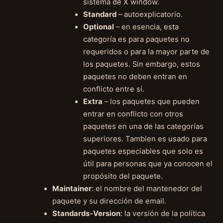
sistema de X window.
Standard
– autoexplicatorio.
Optional
– en esencia, esta
categoría es para paquetes no
requeridos o para la mayor parte de
los paquetes. Sin embargo, estos
paquetes no deben entran en
conflicto entre sí.
Extra
– los paquetes que pueden
entrar en conflicto con otros
paquetes en una de las categorías
superiores. Tambien es usado para
paquetes especiables que solo es
útil para personas que ya conocen el
propósito del paquete.
Maintainer
: el nombre del mantenedor del
paquete y su dirección de email.
Standards-Version
: la versión de la política