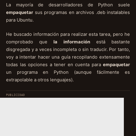
La mayoría de desarrolladores de Python suele
empaquetar
sus programas en archivos .deb instalables
para Ubuntu.
He buscado información para realizar esta tarea, pero he
comprobado que
la información
está bastante
disgregada y a veces incompleta o sin traducir. Por tanto,
voy a intentar hacer una guía recopilando extensamente
todas las opciones a tener en cuenta para
empaquetar
un programa en Python (aunque fácilmente es
extrapolable a otros lenguajes).