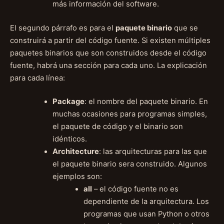
más información del software.
El segundo párrafo es para el
paquete binario
que se
construirá a partir del código fuente. Si existen múltiples
paquetes binarios que son construidos desde el código
fuente, habrá una sección para cada uno. La explicación
para cada línea:
Package
: el nombre del paquete binario. En
muchas ocasiones para programas simples,
el paquete de código y el binario son
idénticos.
Architecture
: las arquitecturas para las que
el paquete binario sera construido. Algunos
ejemplos son:
all
– el código fuente no es
dependiente de la arquitectura. Los
programas que usan Python o otros