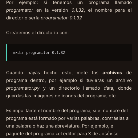
Por ejemplo: si tenemos un programa llamado
programator
en la versión
0.1.32
, el nombre para el
directorio sería
programator-0.1.32
Crearemos el directorio con:
mkdir programator-0.1.32
Cuando hayas hecho esto, mete los
archivos
de
programa dentro, por ejemplo si tuvieras un archivo
programator.py
y un directorio llamado
data
, donde
guardas las imágenes de iconos del programa, etc.
Es importante el nombre del programa, si el nombre del
programa está formado por varias palabras, contráelas a
una palabra o haz una abreviatura. Por ejemplo, el
paquete del programa «el editor para X de José» se