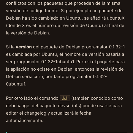
conflictos con los paquetes que proceden de la misma
versión de código fuente. Si por ejemplo un paquete de
Debian ha sido cambiado en Ubuntu, se añadirá ubuntuX
(donde X es el número de revisión de Ubuntu) al final de
la versión de Debian.
Si la
versión
del paquete de Debian programator 0.1.32-1
es cambiada por Ubuntu, el nombre de versión pasaría a
ser programator 0.1.32-1ubuntu1. Pero si el paquete para
la apliación no existe en Debian, entonces la revisión de
Debian seria cero, por tanto programator 0.1.32-
0ubuntu1.
Por otro lado el comando
(tambien conocido como
dch
debchange, del paquete devscripts) puede usarse para
editar el changelog y actualizará la fecha
automáticamente: