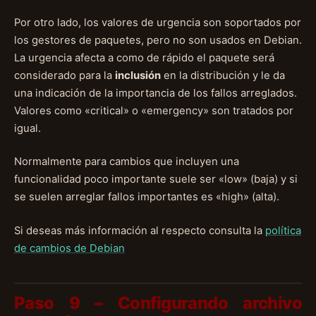
Por otro lado, los valores de urgencia son soportados por
los gestores de paquetes, pero no son usados en Debian.
La urgencia afecta a como de rápido el paquete será
considerado para la
inclusión
en la distribución y le da
una indicación de la importancia de los fallos arreglados.
Valores como «critical» o «emergency» son tratados por
igual.
Normalmente para cambios que incluyen una
funcionalidad poco importante suele ser «low» (baja) y si
se suelen arreglar fallos importantes es «high» (alta).
Si deseas más información al respecto consulta la
política
de cambios de Debian
Paso 9 – Configurando archivo