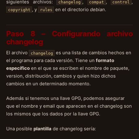
siguientes archivos:
,
,
,
changelog
compat
control
, y
en el directorio
debian
.
copyright
rules
Paso 8 – Configurando archivo
changelog
El archivo
es una lista de cambios hechos en
changelog
el programa para cada versión. Tiene un
formato
específico
en el que se escriben el nombre de paquete,
version, distribución, cambios y quien hizo dichos
cambios en un determinado momento.
Además si tenemos una llave GPG, podemos asegurar
que el nombre y email que aparecen en el changelog son
los mismos que los dados por la llave GPG.
Una posible
plantilla
de changelog sería: