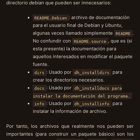
directorio
debian
que pueden ser innecesarios:
: archivo de documentación
README.Debian
para el usuario final de Debian y
Ubuntu
,
algunas veces llamado simplemente
.
README
No confundir con
, que es (si
README.source
esta presente) la documentación para
aquellos interesados en modificar el paquete
fuente.
: Usado por
para
dirs
dh_installdirs
crear los directorios necesarios.
: Usado por
docs
dh_installdocs para
instalar la documentación del programa.
: Usado por
para
info
dh_installinfo
instalar la información de archivo.
Por tanto, los archivos que realmente nos pueden ser
importantes (para construir un paquete básico) son los