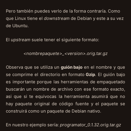
Pero también puedes verlo de la forma contraría. Como
que Linux tiene el
downstream
de Debian y este a su vez
de Ubuntu.
El
upstream
suele tener el siguiente formato:
<nombrepaquete>_<version>.orig.tar.gz
Observa que se utiliza un
guión bajo
en el nombre y que
se comprime el directorio en formato
Gzip
. El guión bajo
es importante porque las herramientas de empaquetado
buscarán un nombre de archivo con ese formato exacto,
asi que si te equivocas la herramienta asumirá que no
hay paquete original de código fuente y el paquete se
construirá como un paquete de Debian nativo.
En nuestro ejemplo sería:
programator_0.1.32.orig.tar.gz