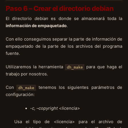
Paso 6 – Crear el directorio debian
El directorio
debian
es donde se almacenará toda la
información de empaquetado
.
Con ello conseguimos separar la parte de información de
empaquetado de la parte de los archivos del programa
fuente.
Utilizaremos la herramienta
para que haga el
dh_make
trabajo por nosotros.
Con
tenemos los siguientes parámetros de
dh_make
configuración:
-c, –copyright <licencia>
Usa el tipo de <licencia> para el archivo de