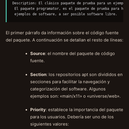
Description: El clásico paquete de prueba para un ejemplo

 El paquete programator, es el paquete de prueba para hace
El primer párrafo da información sobre el código fuente
del paquete. A continuación se detallan el resto de líneas:
Source
: el nombre del paquete de código
fuente.
Section
: los repositorios apt son divididos en
secciones para facilitar la navegación y
categorización del software. Algunos
ejemplos son: «main/x11» o «universe/web».
Priority
: establece la importancia del paquete
para los usuarios. Debería ser uno de los
siguientes valores: