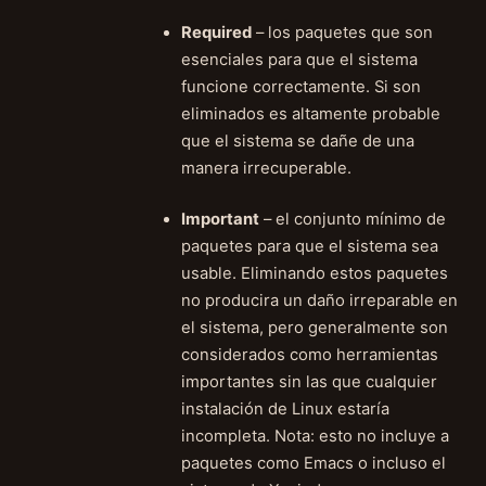
Required
– los paquetes que son
esenciales para que el sistema
funcione correctamente. Si son
eliminados es altamente probable
que el sistema se dañe de una
manera irrecuperable.
Important
– el conjunto mínimo de
paquetes para que el sistema sea
usable. Eliminando estos paquetes
no producira un daño irreparable en
el sistema, pero generalmente son
considerados como herramientas
importantes sin las que cualquier
instalación de Linux estaría
incompleta. Nota: esto no incluye a
paquetes como Emacs o incluso el