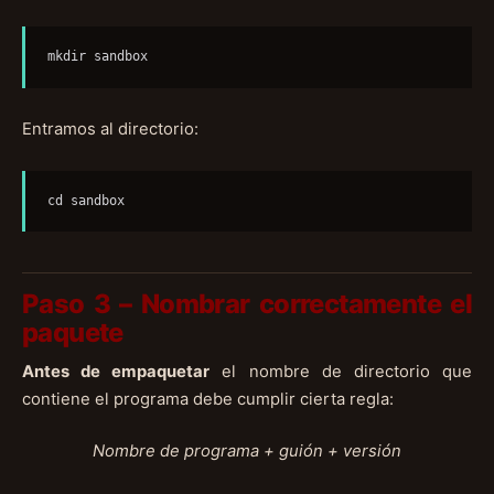
mkdir sandbox
Entramos al directorio:
cd sandbox
Paso 3 – Nombrar correctamente el
paquete
Antes de empaquetar
el nombre de directorio que
contiene el programa debe cumplir cierta regla:
Nombre de programa + guión + versión