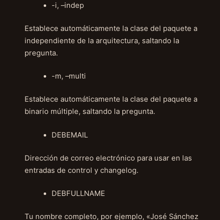
-i, –indep
Establece automáticamente la clase del paquete a
independiente de la arquitectura, saltando la
pregunta.
-m, –multi
Establece automáticamente la clase del paquete a
binario múltiple, saltando la pregunta.
DEBEMAIL
Dirección de correo electrónico para usar en las
entradas de control y changelog.
DEBFULLNAME
Tu nombre completo, por ejemplo, «José Sánchez