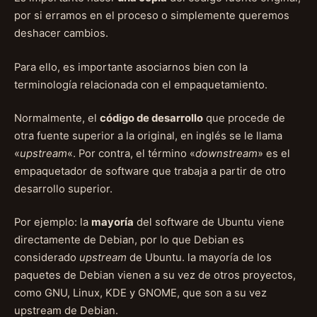
por si erramos en el proceso o simplemente queremos
deshacer cambios.
Para ello, es importante asociarnos bien con la
terminología relacionada con el empaquetamiento.
Normalmente, el
código de desarrollo
que procede de
otra fuente superior a la original, en inglés se le llama
«
upstream
«. Por contra, el término «
downstream
» es el
empaquetador de software que trabaja a partir de otro
desarrollo superior.
Por ejemplo: la
mayoría
del software de Ubuntu viene
directamente de Debian, por lo que Debian es
considerado
upstream
de Ubuntu. la mayoría de los
paquetes de Debian vienen a su vez de otros proyectos,
como GNU, Linux, KDE y GNOME, que son a su vez
upstream de Debian.