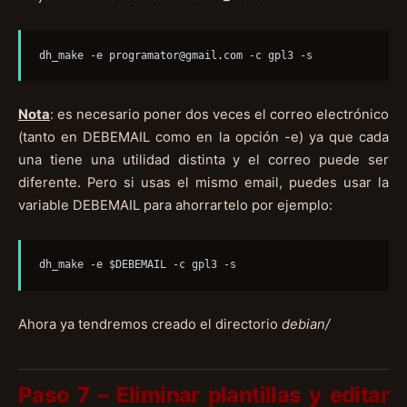
dh_make -e 
programator@gmail.com
 -c gpl3 -s
Nota
: es necesario poner dos veces el correo electrónico
(tanto en DEBEMAIL como en la opción -e) ya que cada
una tiene una utilidad distinta y el correo puede ser
diferente. Pero si usas el mismo email, puedes usar la
variable DEBEMAIL para ahorrartelo por ejemplo:
dh_make -e $DEBEMAIL -c gpl3 -s
Ahora ya tendremos creado el directorio
debian/
Paso 7 – Eliminar plantillas y editar