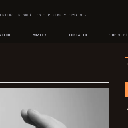
GENIERO INFORMÁTICO SUPERIOR Y SYSADMIN
ATION
WHATLY
CONTACTO
SOBRE M
S