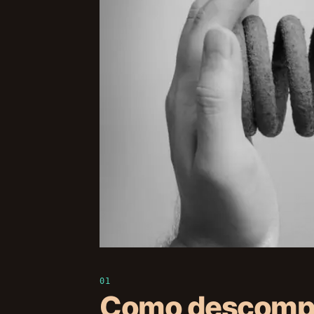
Como descompri