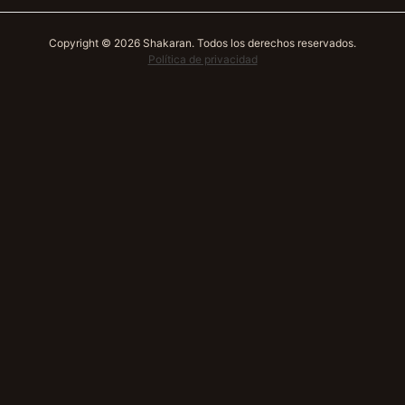
Copyright © 2026 Shakaran. Todos los derechos reservados.
Política de privacidad