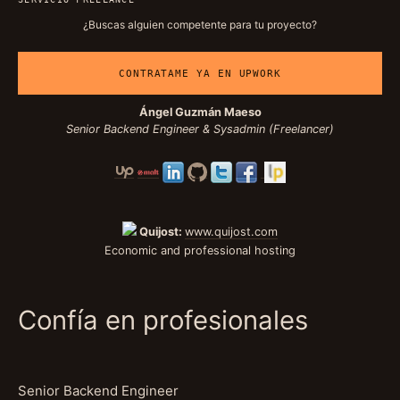
¿Buscas alguien competente para tu proyecto?
CONTRATAME YA EN UPWORK
Ángel Guzmán Maeso
Senior Backend Engineer & Sysadmin (Freelancer)
Quijost:
www.quijost.com
Economic and professional hosting
Confía en profesionales
Senior Backend Engineer