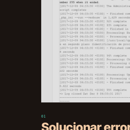
Solucionar erro