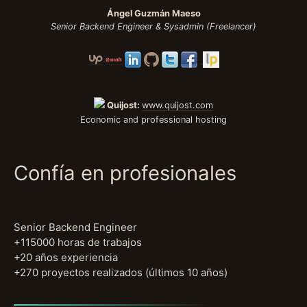
Ángel Guzmán Maeso
Senior Backend Engineer & Sysadmin (Freelancer)
Quijost:
www.quijost.com
Economic and professional hosting
Confía en profesionales
Senior Backend Engineer
+115000 horas de trabajos
+20 años experiencia
+270 proyectos realizados (últimos 10 años)