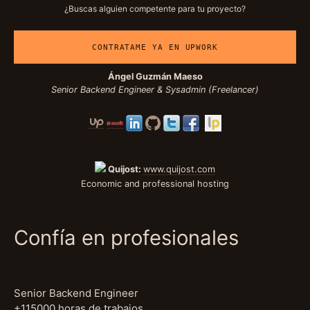
¿Buscas alguien competente para tu proyecto?
CONTRATAME YA EN UPWORK
Ángel Guzmán Maeso
Senior Backend Engineer & Sysadmin (Freelancer)
Quijost:
www.quijost.com
Economic and professional hosting
Confía en profesionales
Senior Backend Engineer
+115000 horas de trabajos