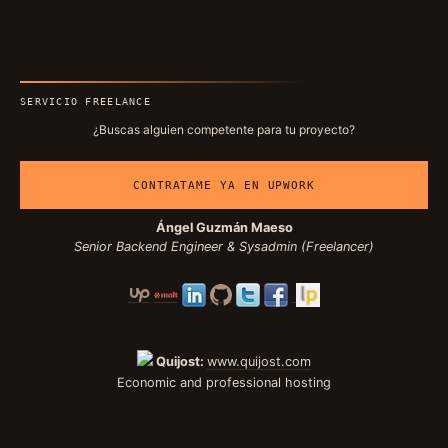
SERVICIO FREELANCE
¿Buscas alguien competente para tu proyecto?
CONTRATAME YA EN UPWORK
Ángel Guzmán Maeso
Senior Backend Engineer & Sysadmin (Freelancer)
Quijost:
www.quijost.com
Economic and professional hosting