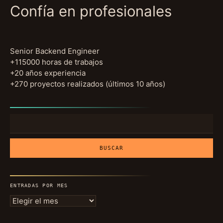
Confía en profesionales
Senior Backend Engineer
+115000 horas de trabajos
+20 años experiencia
+270 proyectos realizados (últimos 10 años)
Buscar:
ENTRADAS POR MES
Entradas
por
mes