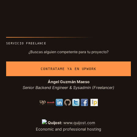
SERVICIO FREELANCE
¿Buscas alguien competente para tu proyecto?
CONTRATAME YA EN UPWORK
Ángel Guzmán Maeso
Senior Backend Engineer & Sysadmin (Freelancer)
Quijost:
www.quijost.com
Economic and professional hosting