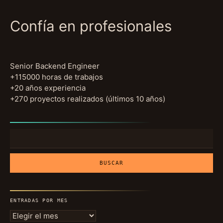
Confía en profesionales
Senior Backend Engineer
+115000 horas de trabajos
+20 años experiencia
+270 proyectos realizados (últimos 10 años)
Buscar:
ENTRADAS POR MES
Entradas