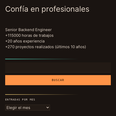
Confía en profesionales
Senior Backend Engineer
+115000 horas de trabajos
+20 años experiencia
+270 proyectos realizados (últimos 10 años)
Buscar:
ENTRADAS POR MES
Entradas
por