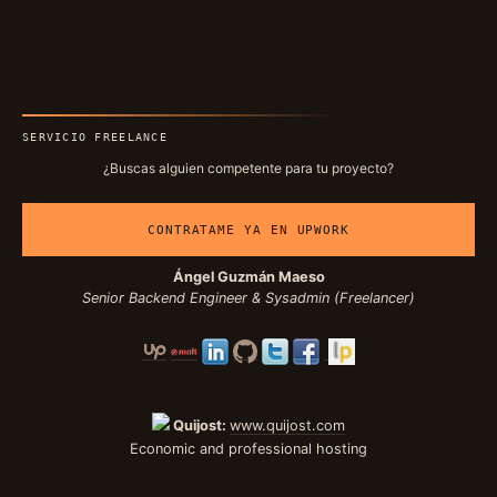
SERVICIO FREELANCE
¿Buscas alguien competente para tu proyecto?
CONTRATAME YA EN UPWORK
Ángel Guzmán Maeso
Senior Backend Engineer & Sysadmin (Freelancer)
Quijost:
www.quijost.com
Economic and professional hosting